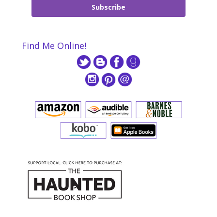
Subscribe
Find Me Online!