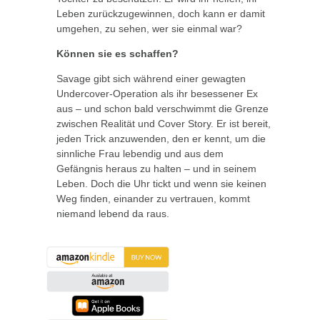
Leben zurückzugewinnen, doch kann er damit
umgehen, zu sehen, wer sie einmal war?
Können sie es schaffen?
Savage gibt sich während einer gewagten
Undercover-Operation als ihr besessener Ex
aus – und schon bald verschwimmt die Grenze
zwischen Realität und Cover Story. Er ist bereit,
jeden Trick anzuwenden, den er kennt, um die
sinnliche Frau lebendig und aus dem
Gefängnis heraus zu halten – und in seinem
Leben. Doch die Uhr tickt und wenn sie keinen
Weg finden, einander zu vertrauen, kommt
niemand lebend da raus.