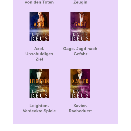
von den Toten
Zeugin
Axel:
Gage: Jagd nach
Unschuldiges
Gefahr
Ziel
Leighton:
Xavier:
Verdeckte Spiele
Rachedurst