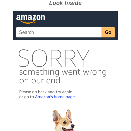
Look Inside