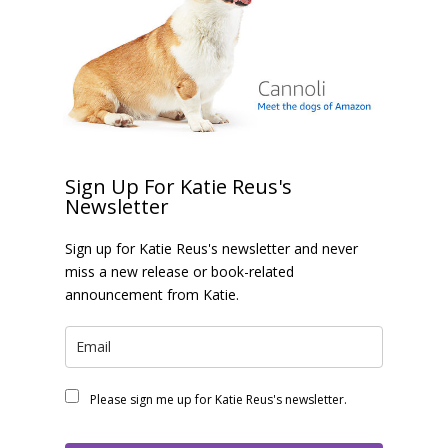
Sign Up For Katie Reus's
Newsletter
Sign up for Katie Reus's newsletter and never
miss a new release or book-related
announcement from Katie.
Please sign me up for Katie Reus's newsletter.