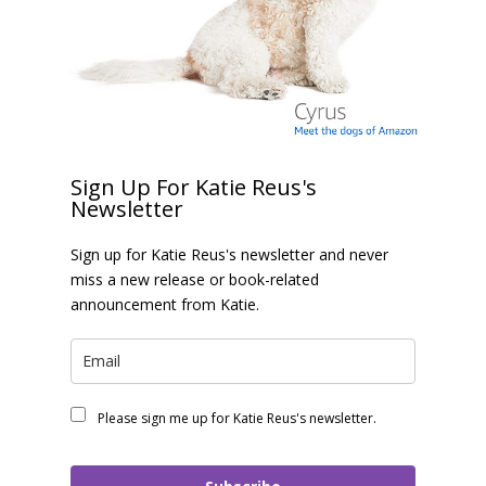
Sign Up For Katie Reus's
Newsletter
Sign up for Katie Reus's newsletter and never
miss a new release or book-related
announcement from Katie.
Please sign me up for Katie Reus's newsletter.