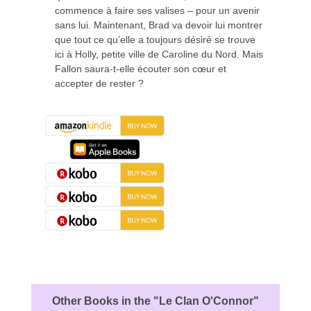
commence à faire ses valises – pour un avenir
sans lui. Maintenant, Brad va devoir lui montrer
que tout ce qu’elle a toujours désiré se trouve
ici à Holly, petite ville de Caroline du Nord. Mais
Fallon saura-t-elle écouter son cœur et
accepter de rester ?
About the Book
Other Books in the "Le Clan O'Connor"