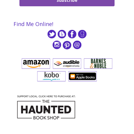
Subscribe
Find Me Online!